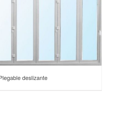
Plegable deslizante