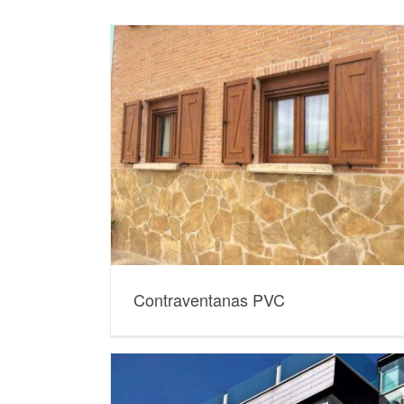
Contraventanas PVC