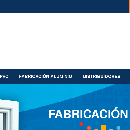
 PVC
FABRICACIÓN ALUMINIO
DISTRIBUIDORES
FABRICACIÓN