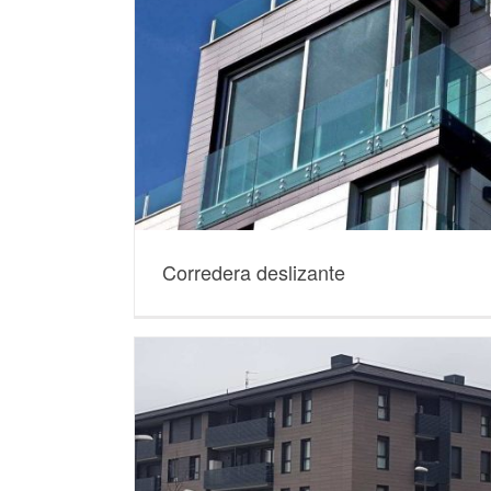
Corredera deslizante