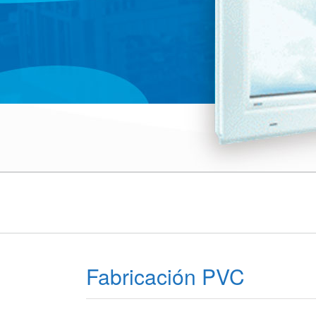
Fabricación PVC