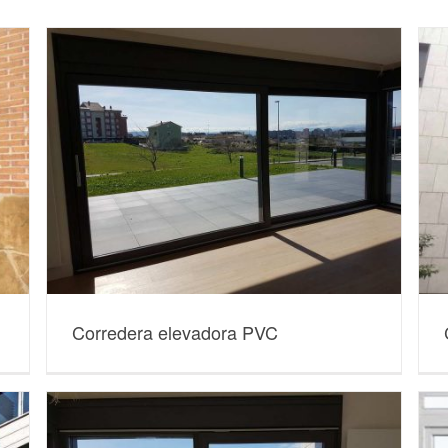
Corredera elevadora PVC