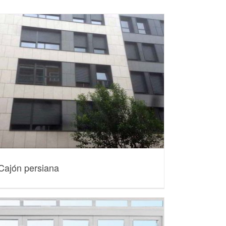
Cajón persiana