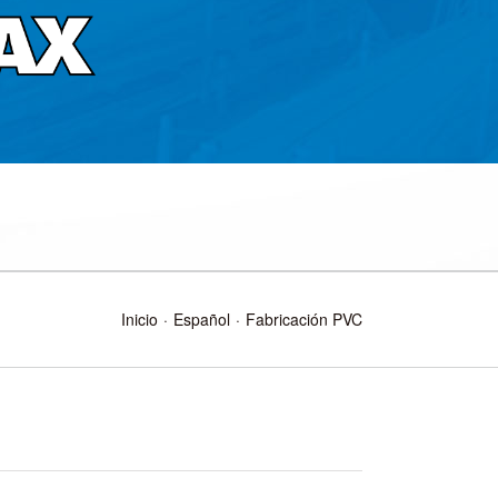
Inicio
Español
Fabricación PVC