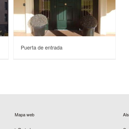
Puerta de entrada
Mapa web
Al