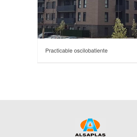
Practicable oscilobatiente