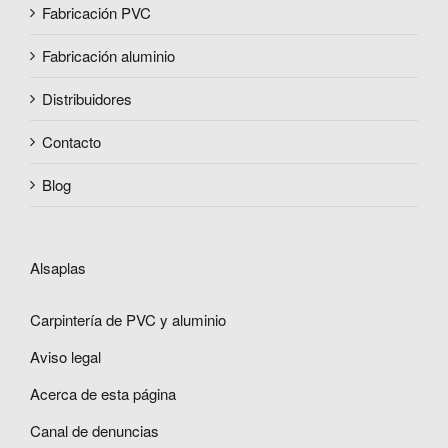
Fabricación PVC
Fabricación aluminio
Distribuidores
Contacto
Blog
Alsaplas
Carpintería de PVC y aluminio
Aviso legal
Acerca de esta página
Canal de denuncias