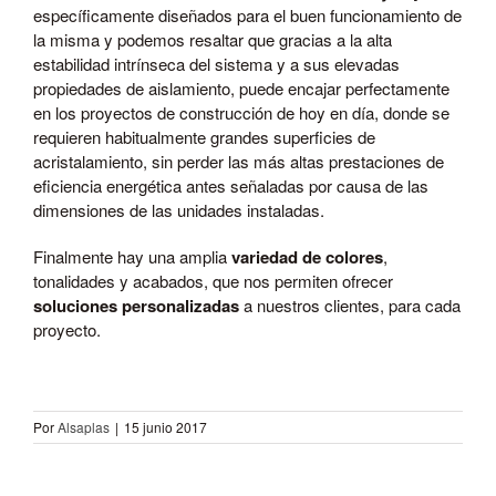
específicamente diseñados para el buen funcionamiento de
la misma y podemos resaltar que gracias a la alta
estabilidad intrínseca del sistema y a sus elevadas
propiedades de aislamiento, puede encajar perfectamente
en los proyectos de construcción de hoy en día, donde se
requieren habitualmente grandes superficies de
acristalamiento, sin perder las más altas prestaciones de
eficiencia energética antes señaladas por causa de las
dimensiones de las unidades instaladas.
Finalmente hay una amplia
variedad de colores
,
tonalidades y acabados, que nos permiten ofrecer
soluciones personalizadas
a nuestros clientes, para cada
proyecto.
Por
Alsaplas
|
15 junio 2017