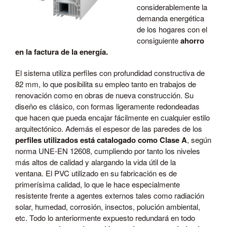
considerablemente la
demanda energética
de los hogares con el
consiguiente
ahorro
en la factura de la energía.
El sistema utiliza perfiles con profundidad constructiva de
82 mm, lo que posibilita su empleo tanto en trabajos de
renovación como en obras de nueva construcción. Su
diseño es clásico, con formas ligeramente redondeadas
que hacen que pueda encajar fácilmente en cualquier estilo
arquitectónico. Además el espesor de las paredes de los
perfiles utilizados está catalogado como Clase A
, según
norma UNE-EN 12608, cumpliendo por tanto los niveles
más altos de calidad y alargando la vida útil de la
ventana. El PVC utilizado en su fabricación es de
primerísima calidad, lo que le hace especialmente
resistente frente a agentes externos tales como radiación
solar, humedad, corrosión, insectos, polución ambiental,
etc. Todo lo anteriormente expuesto redundará en todo