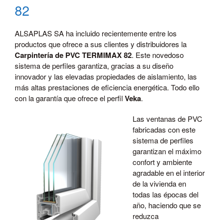
82
ALSAPLAS SA ha incluido recientemente entre los
productos que ofrece a sus clientes y distribuidores la
Carpintería de PVC TERMIMAX 82
. Este novedoso
sistema de perfiles garantiza, gracias a su diseño
innovador y las elevadas propiedades de aislamiento, las
más altas prestaciones de eficiencia energética. Todo ello
con la garantía que ofrece el perfil
Veka
.
Las ventanas de PVC
fabricadas con este
sistema de perfiles
garantizan el máximo
confort y ambiente
agradable en el interior
de la vivienda en
todas las épocas del
año, haciendo que se
reduzca