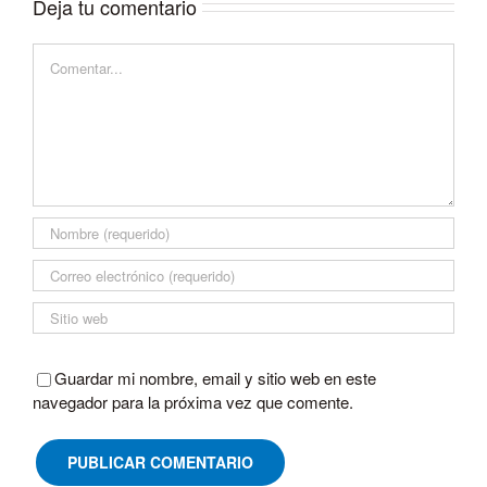
Deja tu comentario
Comentar
Guardar mi nombre, email y sitio web en este
navegador para la próxima vez que comente.