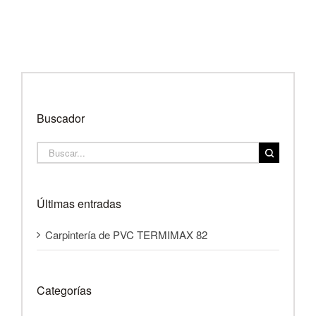
Buscador
Buscar:
Últimas entradas
Carpintería de PVC TERMIMAX 82
Categorías