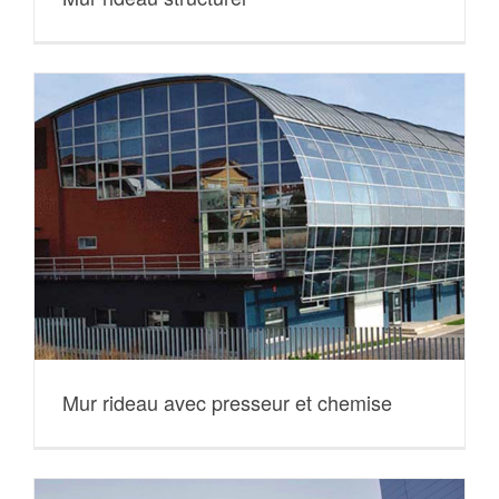
Mur rideau avec presseur et chemise