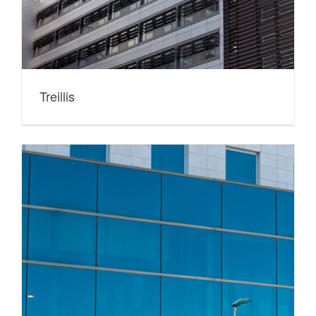
Treillis