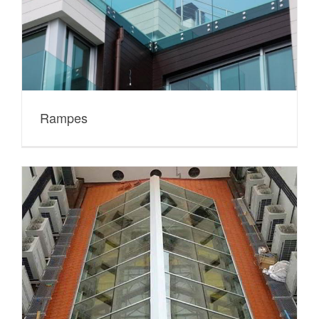
Rampes