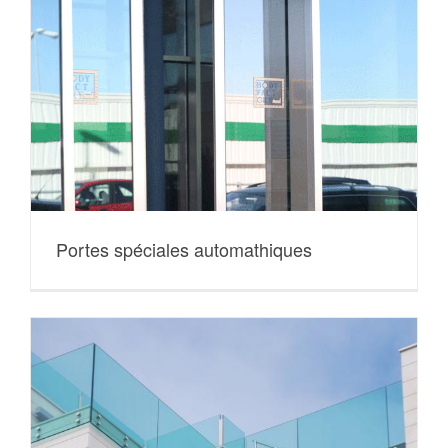
Portes spéciales automathiques