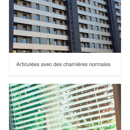
Articulées avec des charnières normales