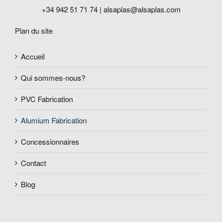
+34 942 51 71 74 |
alsaplas@alsaplas.com
Plan du site
Accueil
Qui sommes-nous?
PVC Fabrication
Alumium Fabrication
Concessionnaires
Contact
Blog