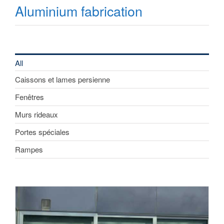
Aluminium fabrication
All
Caissons et lames persienne
Fenêtres
Murs rideaux
Portes spéciales
Rampes