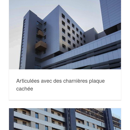
Articulées avec des charnières plaque
cachée