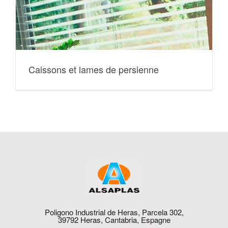
Caissons et lames de persienne
Poligono Industrial de Heras, Parcela 302,
39792 Heras, Cantabria, Espagne