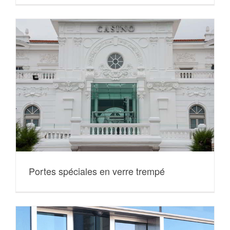
Portes spéciales en verre trempé