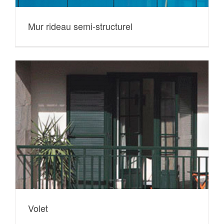
Mur rideau semi-structurel
Volet