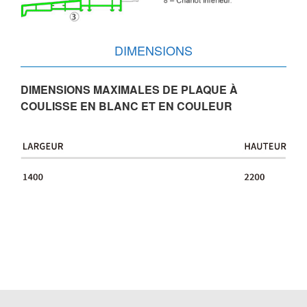
DIMENSIONS
DIMENSIONS MAXIMALES DE PLAQUE À
COULISSE EN BLANC ET EN COULEUR