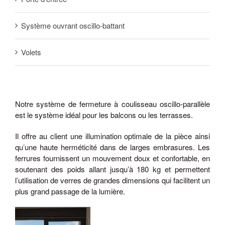
Système ouvrant oscillo-battant
Volets
Notre système de fermeture à coulisseau oscillo-parallèle
est le système idéal pour les balcons ou les terrasses.
Il offre au client une illumination optimale de la pièce ainsi
qu’une haute herméticité dans de larges embrasures. Les
ferrures fournissent un mouvement doux et confortable, en
soutenant des poids allant jusqu’à 180 kg et permettent
l’utilisation de verres de grandes dimensions qui facilitent un
plus grand passage de la lumière.