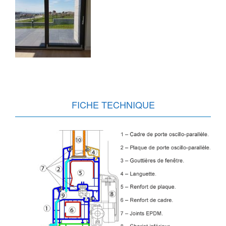
FICHE TECHNIQUE