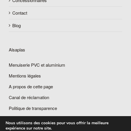
Concessionnaires
Contact
Blog
Alsaplas
Menuiserie PVC et aluminium
Mentions légales
A propos de cette page
Canal de réclamation
Politique de transparence
Nous utilisons des cookies pour vous offrir la meilleure
expérience sur notre site.