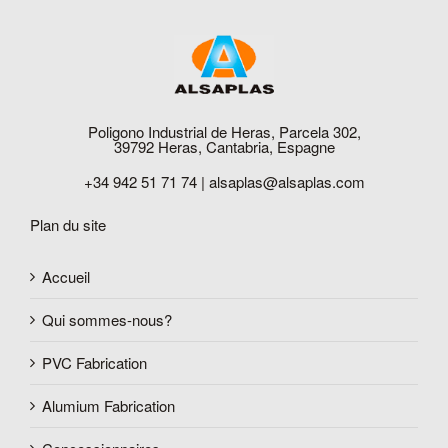
Poligono Industrial de Heras, Parcela 302,
39792 Heras, Cantabria, Espagne
+34 942 51 71 74 |
alsaplas@alsaplas.com
Plan du site
Accueil
Qui sommes-nous?
PVC Fabrication
Alumium Fabrication