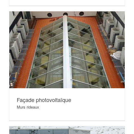
Façade photovoltaïque
Murs rideaux