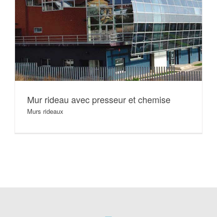
Mur rideau avec presseur et chemise
Murs rideaux