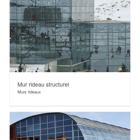
Mur rideau structurel
Murs rideaux