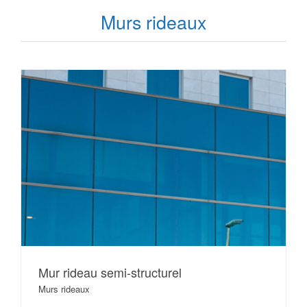
Murs rideaux
Mur rideau semi-structurel
Murs rideaux