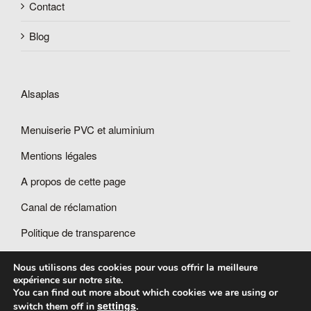
Contact
Blog
Alsaplas
Menuiserie PVC et aluminium
Mentions légales
A propos de cette page
Canal de réclamation
Politique de transparence
Nous utilisons des cookies pour vous offrir la meilleure
expérience sur notre site.
You can find out more about which cookies we are using or
settings
switch them off in
.