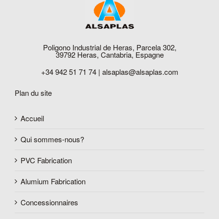
Poligono Industrial de Heras, Parcela 302,
39792 Heras, Cantabria, Espagne
+34 942 51 71 74 |
alsaplas@alsaplas.com
Plan du site
Accueil
Qui sommes-nous?
PVC Fabrication
Alumium Fabrication
Concessionnaires