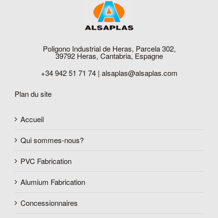
Poligono Industrial de Heras, Parcela 302,
39792 Heras, Cantabria, Espagne
+34 942 51 71 74 |
alsaplas@alsaplas.com
Plan du site
Accueil
Qui sommes-nous?
PVC Fabrication
Alumium Fabrication
Concessionnaires