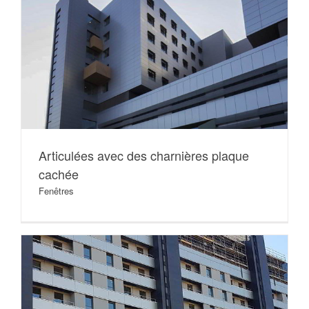
Articulées avec des charnières plaque
cachée
Fenêtres