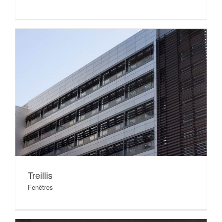
Treillis
Fenêtres