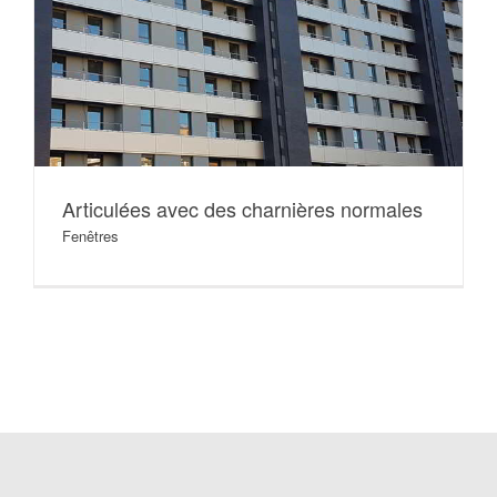
Articulées avec des charnières normales
Fenêtres