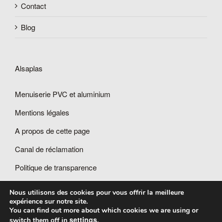
Contact
Blog
Alsaplas
Menuiserie PVC et aluminium
Mentions légales
A propos de cette page
Canal de réclamation
Politique de transparence
Nous utilisons des cookies pour vous offrir la meilleure
expérience sur notre site.
You can find out more about which cookies we are using or
settings
switch them off in
.