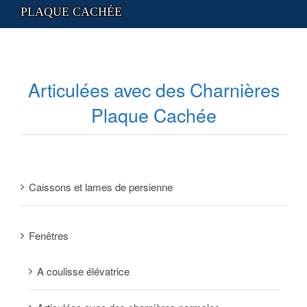
PLAQUE CACHÉE
Articulées avec des Charnières
Plaque Cachée
Caissons et lames de persienne
Fenêtres
A coulisse élévatrice