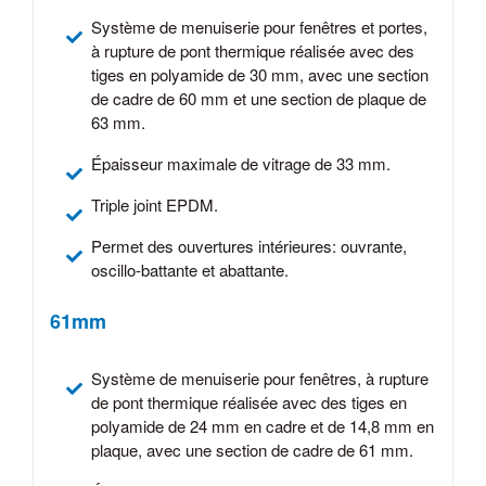
Système de menuiserie pour fenêtres et portes,
à rupture de pont thermique réalisée avec des
tiges en polyamide de 30 mm, avec une section
de cadre de 60 mm et une section de plaque de
63 mm.
Épaisseur maximale de vitrage de 33 mm.
Triple joint EPDM.
Permet des ouvertures intérieures: ouvrante,
oscillo-battante et abattante.
61mm
Système de menuiserie pour fenêtres, à rupture
de pont thermique réalisée avec des tiges en
polyamide de 24 mm en cadre et de 14,8 mm en
plaque, avec une section de cadre de 61 mm.