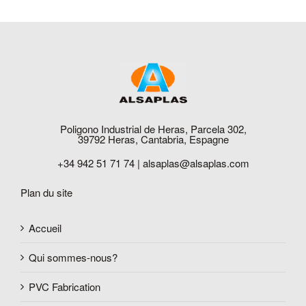
Poligono Industrial de Heras, Parcela 302,
39792 Heras, Cantabria, Espagne
+34 942 51 71 74 |
alsaplas@alsaplas.com
Plan du site
Accueil
Qui sommes-nous?
PVC Fabrication