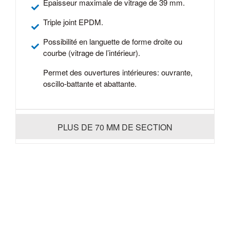
Épaisseur maximale de vitrage de 39 mm.
Triple joint EPDM.
Possibilité en languette de forme droite ou
courbe (vitrage de l’intérieur).
Permet des ouvertures intérieures: ouvrante,
oscillo-battante et abattante.
PLUS DE 70 MM DE SECTION