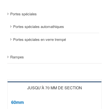
Portes spéciales
Portes spéciales automathiques
Portes spéciales en verre trempé
Rampes
JUSQU’À 70 MM DE SECTION
60mm