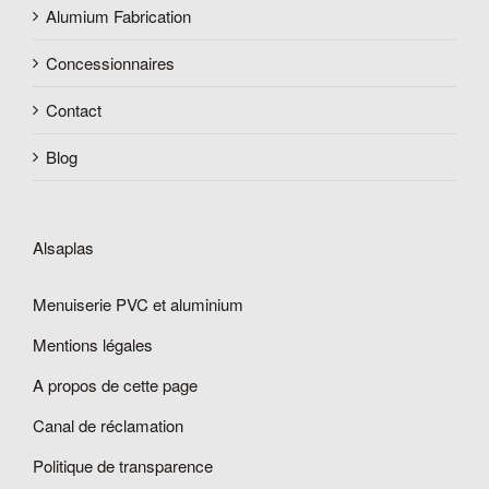
Alumium Fabrication
Concessionnaires
Contact
Blog
Alsaplas
Menuiserie PVC et aluminium
Mentions légales
A propos de cette page
Canal de réclamation
Politique de transparence