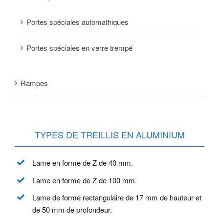
Portes spéciales automathiques
Portes spéciales en verre trempé
Rampes
TYPES DE TREILLIS EN ALUMINIUM
Lame en forme de Z de 40 mm.
Lame en forme de Z de 100 mm.
Lame de forme rectangulaire de 17 mm de hauteur et
de 50 mm de profondeur.