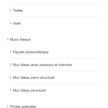
Treillis
Volet
Murs rideaux
Façade photovoltaïque
Mur rideau avec presseur et chemise
Mur rideau semi-structurel
Mur rideau structurel
Portes spéciales