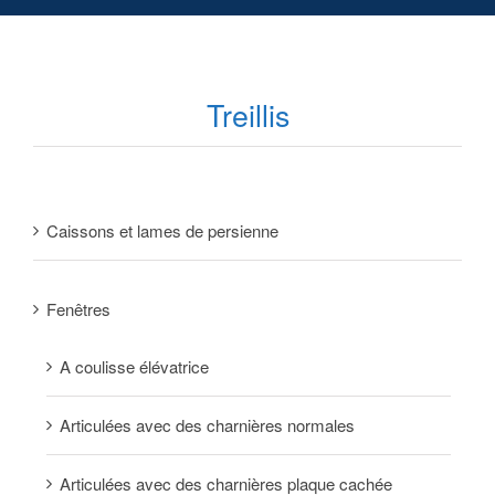
Treillis
Caissons et lames de persienne
Fenêtres
A coulisse élévatrice
Articulées avec des charnières normales
Articulées avec des charnières plaque cachée