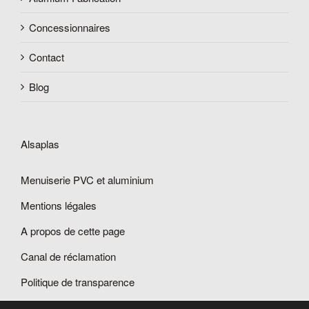
Concessionnaires
Contact
Blog
Alsaplas
Menuiserie PVC et aluminium
Mentions légales
A propos de cette page
Canal de réclamation
Politique de transparence