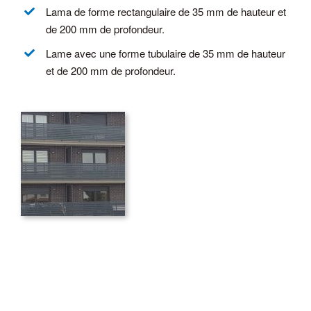
Lama de forme rectangulaire de 35 mm de hauteur et
de 200 mm de profondeur.
Lame avec une forme tubulaire de 35 mm de hauteur
et de 200 mm de profondeur.