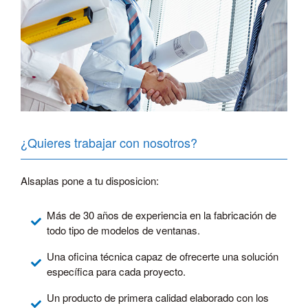
¿Quieres trabajar con nosotros?
Alsaplas pone a tu disposicion:
Más de 30 años de experiencia en la fabricación de
todo tipo de modelos de ventanas.
Una oficina técnica capaz de ofrecerte una solución
específica para cada proyecto.
Un producto de primera calidad elaborado con los