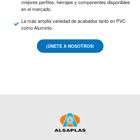
mejores perfiles, herrajes y componentes disponibles
en el mercado.
La más amplia variedad de acabados tanto en PVC
como Aluminio.
¡ÚNETE A NOSOTROS!