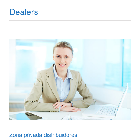
Dealers
Zona privada distribuidores