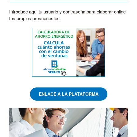
Introduce aqui tu usuario y contraseña para elaborar online
tus propios presupuestos.
ENLACE A LA PLATAFORMA